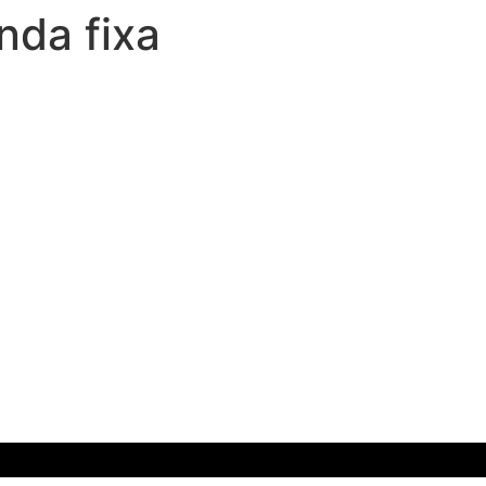
nda fixa